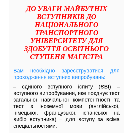
ДО УВАГИ МАЙБУТНІХ
ВСТУПНИКІВ ДО
НАЦІОНАЛЬНОГО
ТРАНСПОРТНОГО
УНІВЕРСИТЕТУ ДЛЯ
ЗДОБУТТЯ ОСВІТНЬОГО
СТУПЕНЯ МАГІСТРА
Вам необхідно зареєструватися для
проходження вступних випробувань:
– єдиного вступного іспиту (ЄВІ) –
вступного випробування, яке поєднує тест
загальної навчальної компетентності та
тест з іноземної мови (англійської,
німецької, французької, іспанської на
вибір вступника) – для вступу за всіма
спеціальностями;