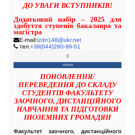
ДО УВАГИ ВСТУПНИКІВ!
Додатковий набір – 2025 для
здобуття ступенів бакалавра та
магістра
E-mail:
izdn148@ukr.net
тел.
+38(044)280-99-51
3
ЛИПНЯ
ПОНОВЛЕННЯ/
ПЕРЕВЕДЕННЯ ДО СКЛАДУ
СТУДЕНТІВ ФАКУЛЬТЕТУ
ЗАОЧНОГО, ДИСТАНЦІЙНОГО
НАВЧАННЯ ТА ПІДГОТОВКИ
ІНОЗЕМНИХ ГРОМАДЯН
Факультет заочного, дистанційного